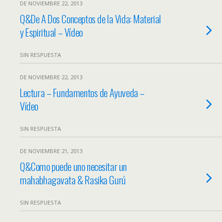
DE NOVIEMBRE 22, 2013
Q&De A Dos Conceptos de la Vida: Material
y Espiritual – Vídeo
SIN RESPUESTA
DE NOVIEMBRE 22, 2013
Lectura – Fundamentos de Ayuveda –
Vídeo
SIN RESPUESTA
DE NOVIEMBRE 21, 2013
Q&Como puede uno necesitar un
mahabhagavata & Rasika Gurú
SIN RESPUESTA