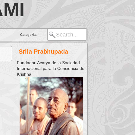
MI
Categorías
Srila Prabhupada
Fundador-Acarya de la Sociedad
Internacional para la Conciencia de
Krishna