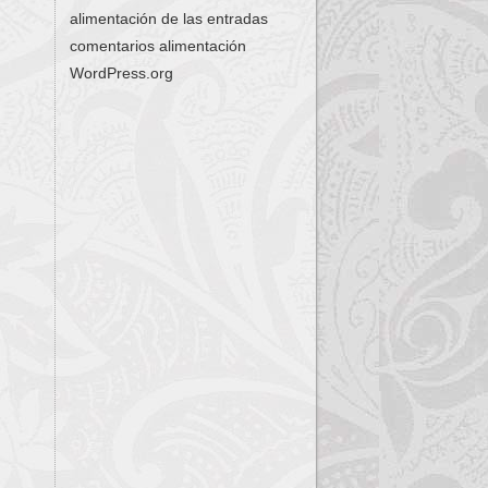
alimentación de las entradas
comentarios alimentación
WordPress.org