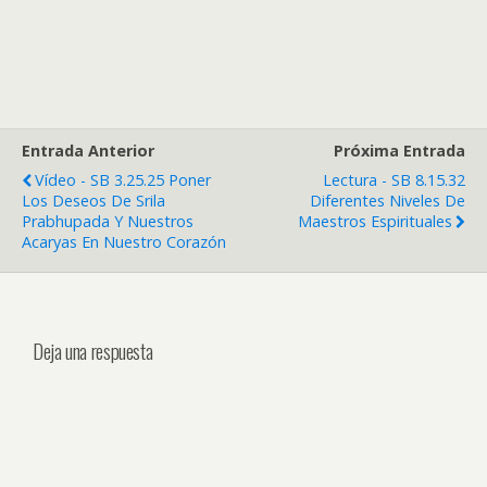
Entrada Anterior
Próxima Entrada
Vídeo - SB 3.25.25 Poner
Lectura - SB 8.15.32
Los Deseos De Srila
Diferentes Niveles De
Prabhupada Y Nuestros
Maestros Espirituales
Acaryas En Nuestro Corazón
Deja una respuesta