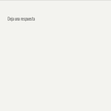
Deja una respuesta