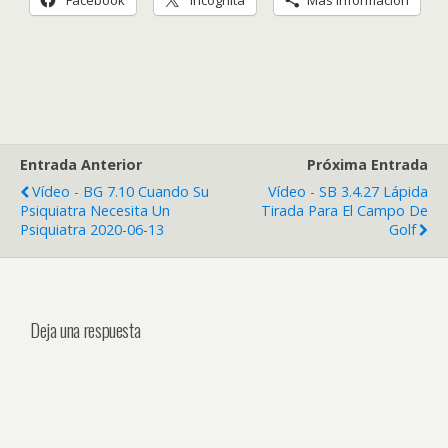
Entrada Anterior
Próxima Entrada
Vídeo - BG 7.10 Cuando Su
Vídeo - SB 3.4.27 Lápida
Psiquiatra Necesita Un
Tirada Para El Campo De
Psiquiatra 2020-06-13
Golf
Deja una respuesta