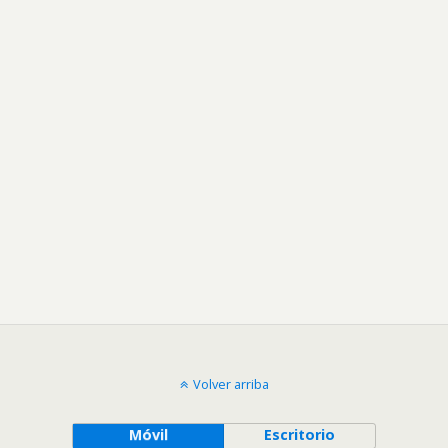
Volver arriba
Móvil
Escritorio