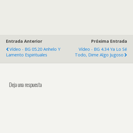
Entrada Anterior
Próxima Entrada
Vídeo - BG 05.20 Anhelo Y
Vídeo - BG 4.34 Ya Lo Sé
Lamento Espirituales
Todo, Dime Algo Jugoso
Deja una respuesta