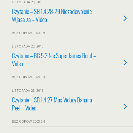
LISTOPADA 23, 2013
Czytanie – SB 1.4.28-29 Niezadowolenie
Wjasa za – Video
BEZ ODPOWIEDZI,EN
LISTOPADA 23, 2013
Czytanie – BG 5.2 Nie Super James Bond –
Video
BEZ ODPOWIEDZI,EN
LISTOPADA 23, 2013
Czytanie – SB 1.4.27 Moc Vidury Banana
Peel – Video
BEZ ODPOWIEDZI,EN