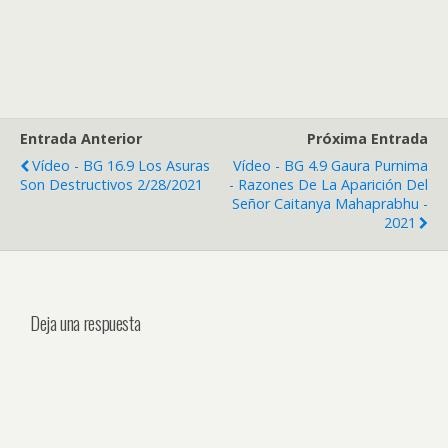
Entrada Anterior
Próxima Entrada
Vídeo - BG 16.9 Los Asuras
Vídeo - BG 4.9 Gaura Purnima
Son Destructivos 2/28/2021
- Razones De La Aparición Del
Señor Caitanya Mahaprabhu -
2021
Deja una respuesta