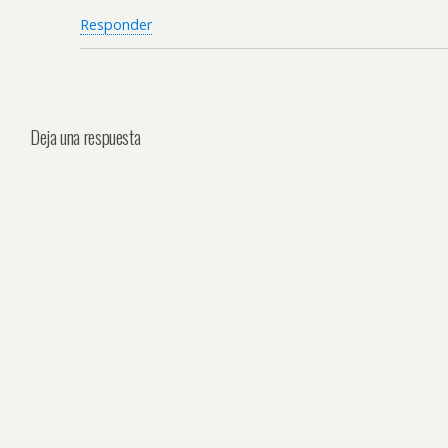
Responder
Deja una respuesta