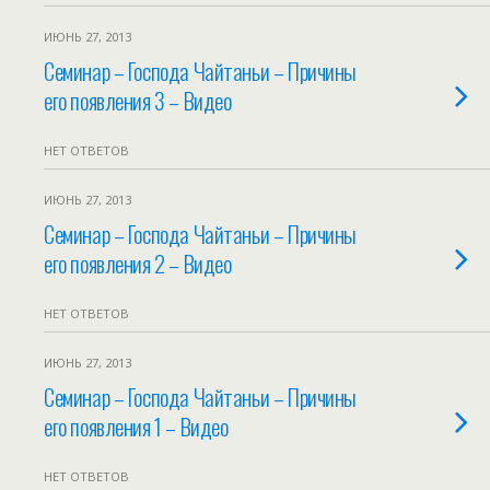
ИЮНЬ 27, 2013
Семинар – Господа Чайтаньи – Причины
его появления 3 – Видео
НЕТ ОТВЕТОВ
ИЮНЬ 27, 2013
Семинар – Господа Чайтаньи – Причины
его появления 2 – Видео
НЕТ ОТВЕТОВ
ИЮНЬ 27, 2013
Семинар – Господа Чайтаньи – Причины
его появления 1 – Видео
НЕТ ОТВЕТОВ