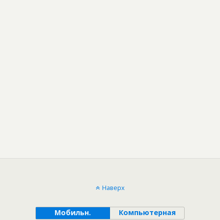
Наверх
Мобильн.
Компьютерная