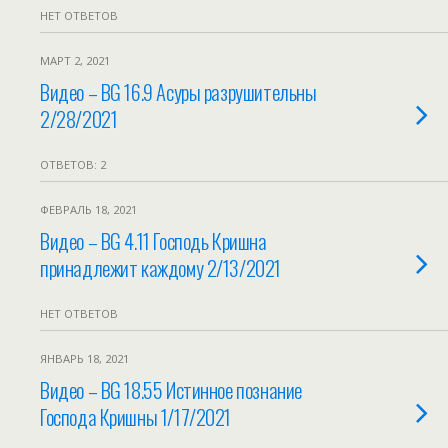
НЕТ ОТВЕТОВ
МАРТ 2, 2021
Видео – BG 16.9 Асуры разрушительны
2/28/2021
ОТВЕТОВ: 2
ФЕВРАЛЬ 18, 2021
Видео – BG 4.11 Господь Кришна
принадлежит каждому 2/13/2021
НЕТ ОТВЕТОВ
ЯНВАРЬ 18, 2021
Видео – BG 18.55 Истинное познание
Господа Кришны 1/17/2021