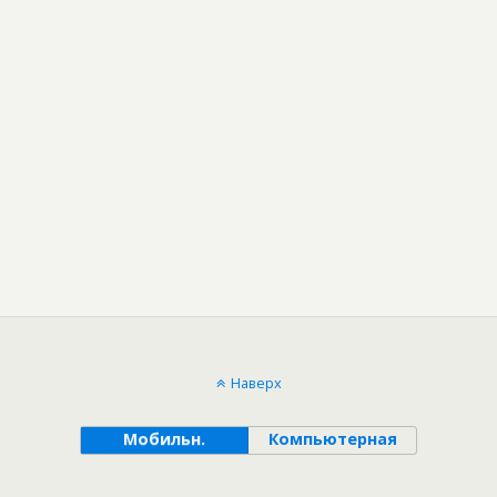
Наверх
Мобильн.
Компьютерная