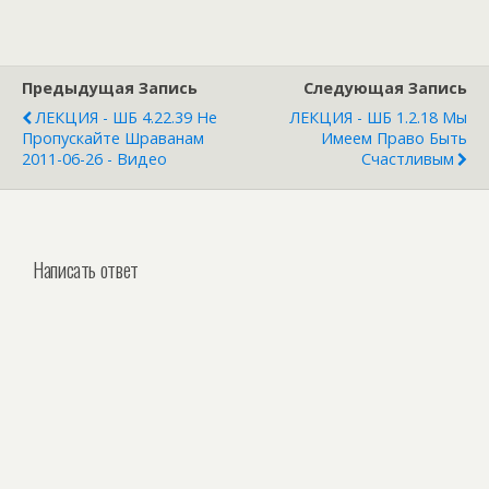
Предыдущая Запись
Следующая Запись
ЛЕКЦИЯ - ШБ 4.22.39 Не
ЛЕКЦИЯ - ШБ 1.2.18 Мы
Пропускайте Шраванам
Имеем Право Быть
2011-06-26 - Видео
Счастливым
Написать ответ