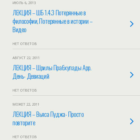
ИЮЛЬ 6, 2013
ЛЕКЦИЯ – ШБ 1.4.3 Потерянные в
философии, Потерянные в истории –
Видео
НЕТ ОТВЕТОВ
АВГУСТ 22, 2011
ЛЕКЦИЯ – Шрилы Прабхупады App.
День- Девиаций
НЕТ ОТВЕТОВ
МОЖЕТ 22, 2011
ЛЕКЦИЯ – Вьяса Пуджа- Просто
повторите
НЕТ ОТВЕТОВ