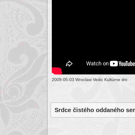
2009-05-03 Wroclaw Vedic Kultúrne dni
Srdce čistého oddaného sem