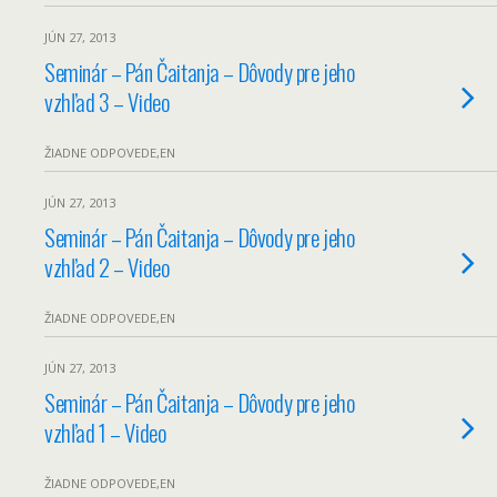
JÚN 27, 2013
Seminár – Pán Čaitanja – Dôvody pre jeho
vzhľad 3 – Video
ŽIADNE ODPOVEDE,EN
JÚN 27, 2013
Seminár – Pán Čaitanja – Dôvody pre jeho
vzhľad 2 – Video
ŽIADNE ODPOVEDE,EN
JÚN 27, 2013
Seminár – Pán Čaitanja – Dôvody pre jeho
vzhľad 1 – Video
ŽIADNE ODPOVEDE,EN